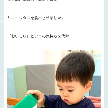
サニーレタスを食べさせました。
「おいしぃ」とワニの気持ちを代弁