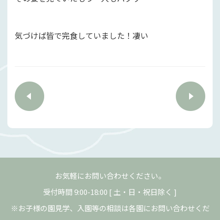
気づけば皆で完食していました！凄い
お気軽にお問い合わせください。
受付時間 9:00-18:00 [ 土・日・祝日除く ]
※お子様の園見学、入園等の相談は各園にお問い合わせくだ