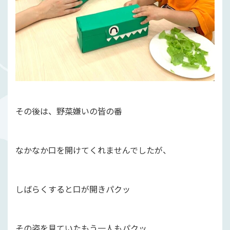
その後は、野菜嫌いの皆の番
なかなか口を開けてくれませんでしたが、
しばらくすると口が開きパクッ
その姿を見ていたもう一人もパクッ