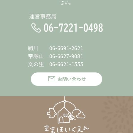
さい。
駒川 06-6691-2621
帝塚山 06-6627-9081
文の里 06-6621-1555
お問い合わせ